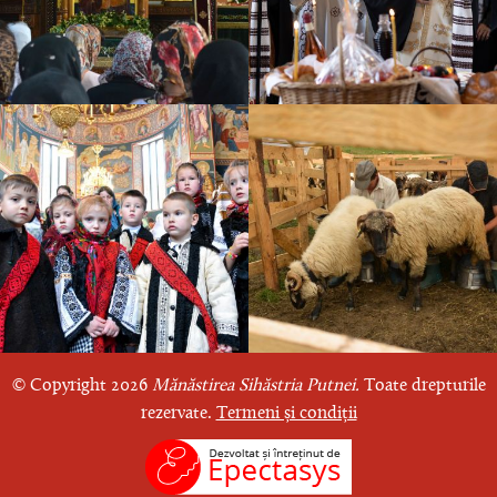
© Copyright 2026
Mănăstirea Sihăstria Putnei.
Toate drepturile
rezervate.
Termeni și condiții