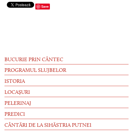
Save
BUCURIE PRIN CÂNTEC
PROGRAMUL SLUJBELOR
ISTORIA
LOCAȘURI
PELERINAJ
PREDICI
CÂNTĂRI DE LA SIHĂSTRIA PUTNEI