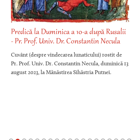
Predică la Duminica a 10-a după Rusalii
- Pr. Prof. Univ. Dr. Constantin Necula
Cuvânt (despre vindecarea lunaticului) rostit de
Pr. Prof. Univ. Dr. Constantin Necula, duminică 13
august 2023, la Mănăstirea Sihăstria Putnei.