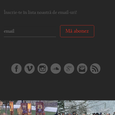
Înscrie-te în lista noastră de email-uri!
Mă abonez