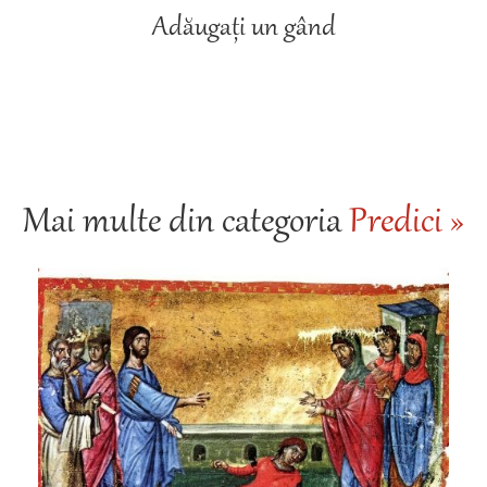
Adăugați un gând
Mai multe din categoria
Predici »