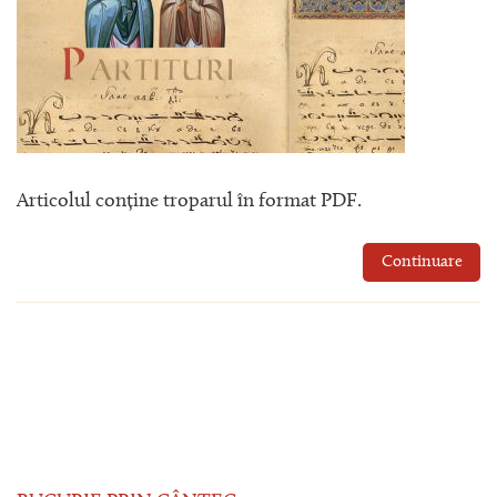
Articolul conține troparul în format PDF.
Continuare