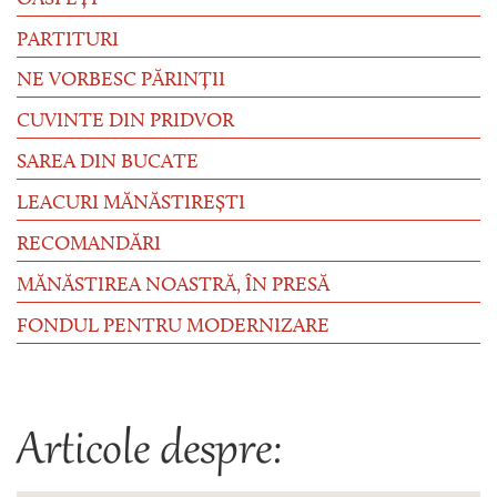
PARTITURI
NE VORBESC PĂRINȚII
CUVINTE DIN PRIDVOR
SAREA DIN BUCATE
LEACURI MĂNĂSTIREȘTI
RECOMANDĂRI
MĂNĂSTIREA NOASTRĂ, ÎN PRESĂ
FONDUL PENTRU MODERNIZARE
Articole despre: