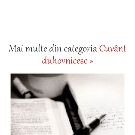
Mai multe din categoria
Cuvânt
duhovnicesc »