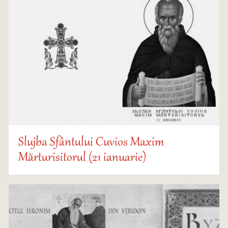
Slujba Sfântului Cuvios Maxim
Mărturisitorul (21 ianuarie)