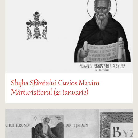
Slujba Sfântului Cuvios Maxim
Mărturisitorul (21 ianuarie)