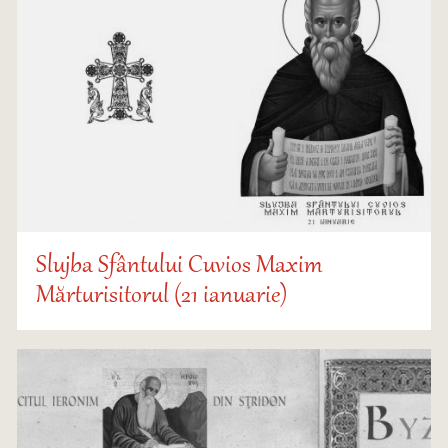
Slujba Sfântului Cuvios Maxim
Mărturisitorul (21 ianuarie)