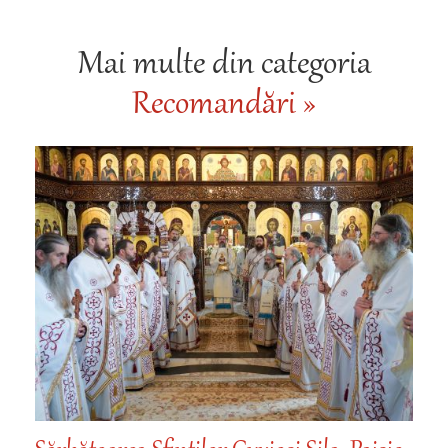
Mai multe din categoria
Recomandări »