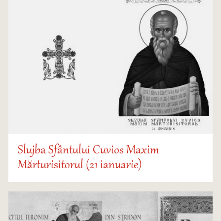
Slujba Sfântului Cuvios Maxim
Mărturisitorul (21 ianuarie)