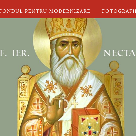
FONDUL PENTRU MODERNIZARE
FOTOGRAFI