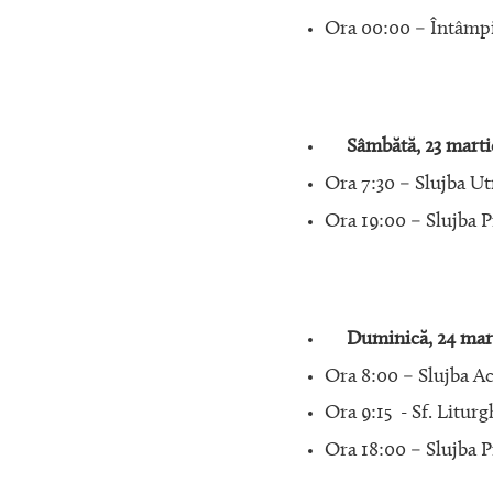
Ora 00:00 – Întâmpin
Sâmbătă, 23 marti
Ora 7:30 – Slujba Ut
Ora 19:00 – Slujba P
Duminică, 24 mart
Ora 8:00 – Slujba Aca
Ora 9:15 - Sf. Liturg
Ora 18:00 – Slujba P