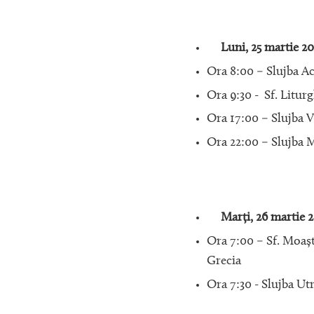
Luni, 25 martie 20
Ora 8:00 – Slujba Ac
Ora 9:30 - Sf. Liturg
Ora 17:00 – Slujba V
Ora 22:00 – Slujba 
Marți, 26 martie 2
Ora 7:00 – Sf. Moaște
Grecia
Ora 7:30 - Slujba Utr