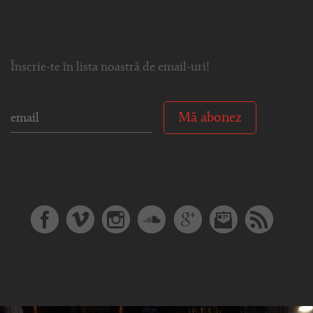
Înscrie-te în lista noastră de email-uri!
Mă abonez