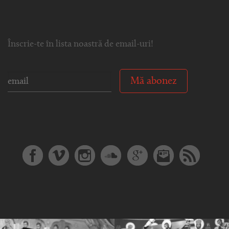
Înscrie-te în lista noastră de email-uri!
Mă abonez