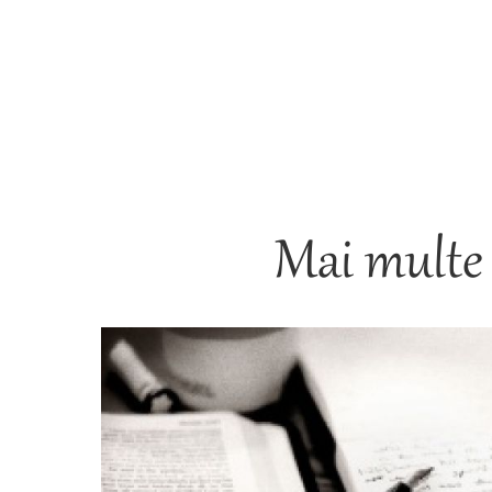
Mai multe 