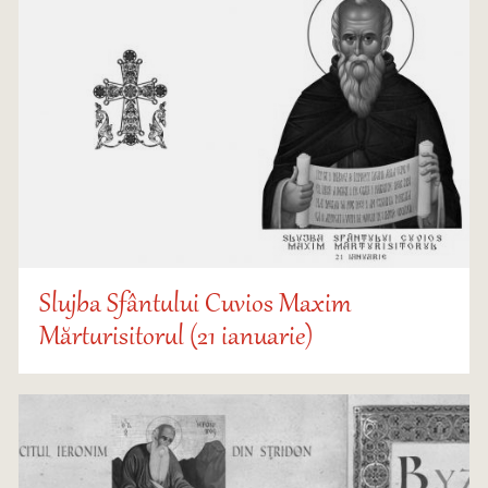
Slujba Sfântului Cuvios Maxim
Mărturisitorul (21 ianuarie)