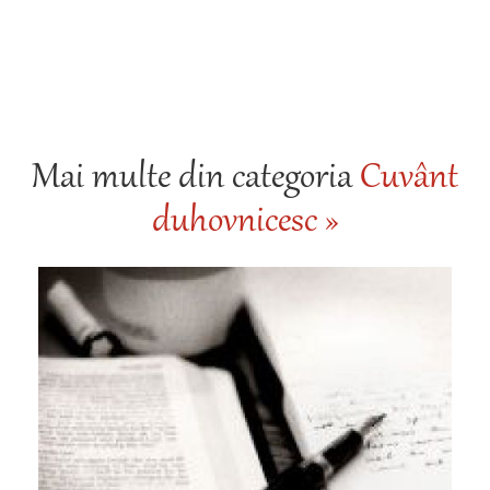
Mai multe din categoria
Cuvânt
duhovnicesc »