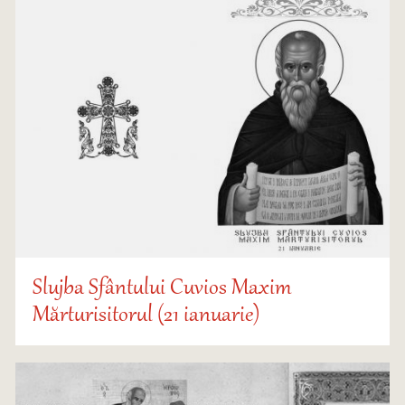
Slujba Sfântului Cuvios Maxim
Mărturisitorul (21 ianuarie)