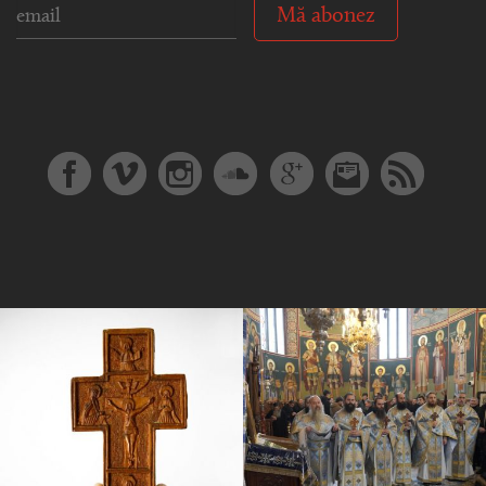
Mă abonez