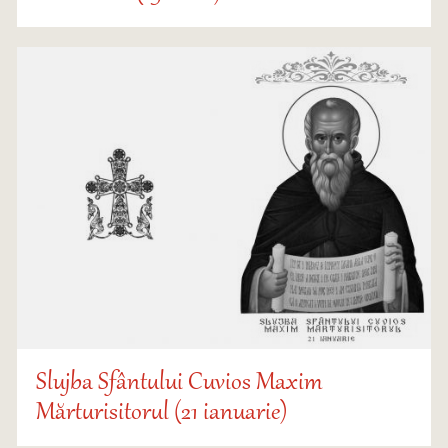
Slujba Sfântului Cuvios Maxim
Mărturisitorul (21 ianuarie)