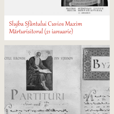
Slujba Sfântului Cuvios Maxim
Mărturisitorul (21 ianuarie)