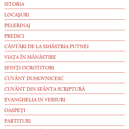
ISTORIA
LOCAȘURI
PELERINAJ
PREDICI
CÂNTĂRI DE LA SIHĂSTRIA PUTNEI
VIAȚA ÎN MĂNĂSTIRE
SFINȚI OCROTITORI
CUVÂNT DUHOVNICESC
CUVÂNT DIN SFÂNTA SCRIPTURĂ
EVANGHELIA IN VERSURI
OASPEȚI
PARTITURI