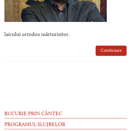
laicului ortodox mărturisitor.
Continuare
BUCURIE PRIN CÂNTEC
PROGRAMUL SLUJBELOR