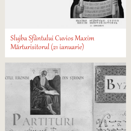
Slujba Sfântului Cuvios Maxim
Mărturisitorul (21 ianuarie)