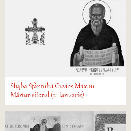
Slujba Sfântului Cuvios Maxim
Mărturisitorul (21 ianuarie)