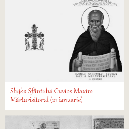
Slujba Sfântului Cuvios Maxim
Mărturisitorul (21 ianuarie)