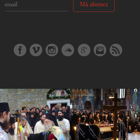
Mă abonez