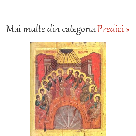
Mai multe din categoria
Predici »