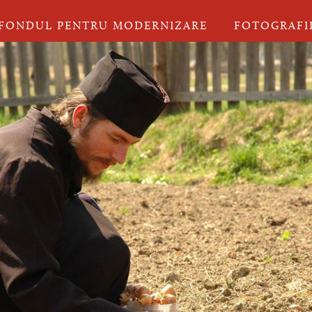
FONDUL PENTRU MODERNIZARE
FOTOGRAFI