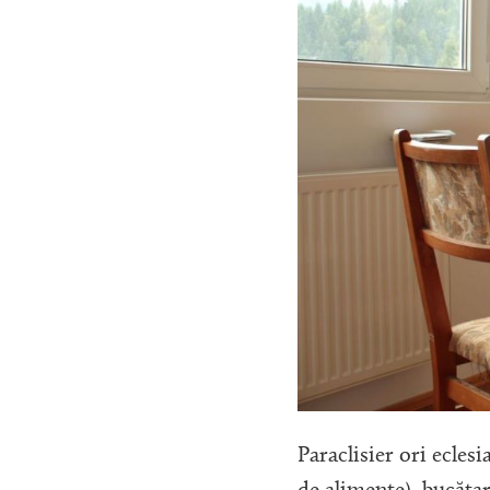
Paraclisier ori eclesi