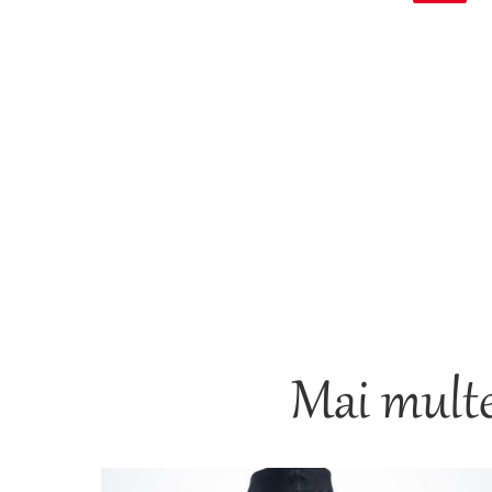
Mai multe