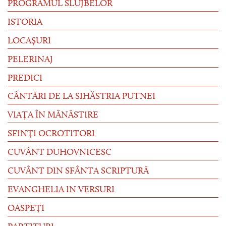
PROGRAMUL SLUJBELOR
ISTORIA
LOCAȘURI
PELERINAJ
PREDICI
CÂNTĂRI DE LA SIHĂSTRIA PUTNEI
VIAȚA ÎN MĂNĂSTIRE
SFINȚI OCROTITORI
CUVÂNT DUHOVNICESC
CUVÂNT DIN SFÂNTA SCRIPTURĂ
EVANGHELIA IN VERSURI
OASPEȚI