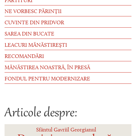
PARTITURI
NE VORBESC PĂRINȚII
CUVINTE DIN PRIDVOR
SAREA DIN BUCATE
LEACURI MĂNĂSTIREȘTI
RECOMANDĂRI
MĂNĂSTIREA NOASTRĂ, ÎN PRESĂ
FONDUL PENTRU MODERNIZARE
Articole despre:
Sfântul Gavriil Georgianul