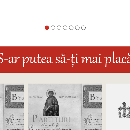
S-ar putea să-ți mai plac